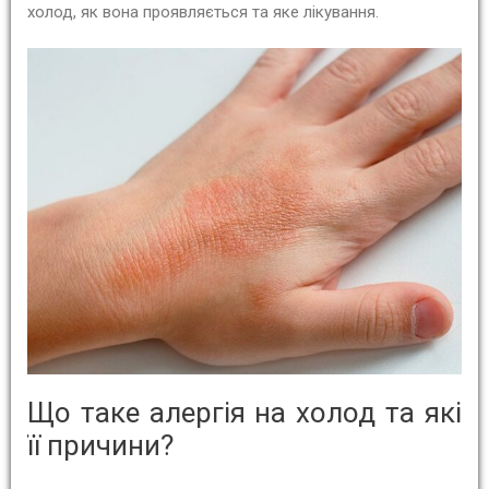
холод, як вона проявляється та яке лікування.
Що таке алергія на холод та які
її причини?