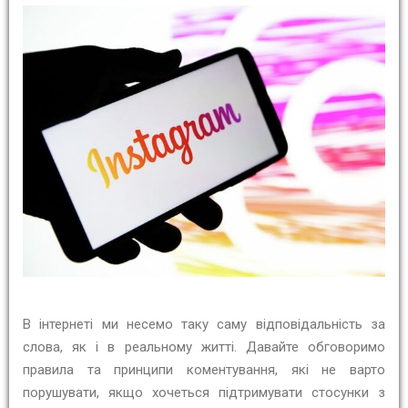
В інтернеті ми несемо таку саму відповідальність за
слова, як і в реальному житті. Давайте обговоримо
правила та принципи коментування, які не варто
порушувати, якщо хочеться підтримувати стосунки з