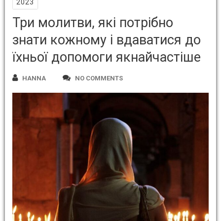
2023
Три молитви, які потрібно
знати кожному і вдаватися до
їхньої допомоги якнайчастіше
HANNA
NO COMMENTS