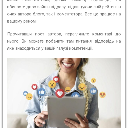
вбиваєте двох зайців відразу, підвищуючи свій рейтинг в
очах автора блогу, так і коментатора. Все це працює на
вашому реномі.
Прочитавши пост автора, перегляньте коментарі до
нього. Ви можете побачити там питання, відповідь на
яке знаходиться у вашій галузі компетенції.