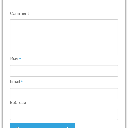
Comment
Имя
*
Email
*
Веб-сайт