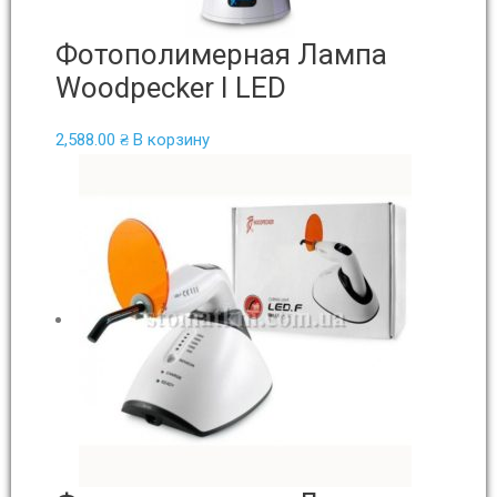
Фотополимерная Лампа
Woodpecker I LED
2,588.00
₴
В корзину