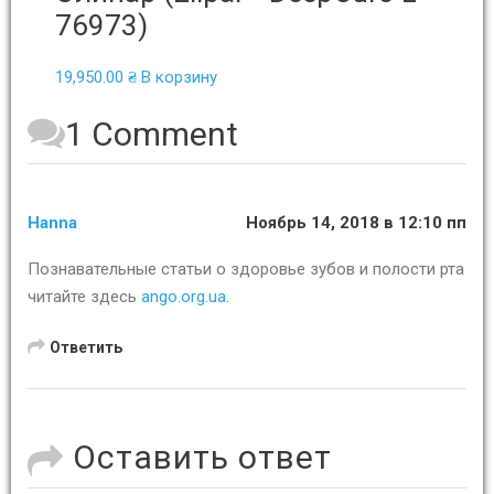
76973)
19,950.00
₴
В корзину
1 Comment
Hanna
Ноябрь 14, 2018 в 12:10 пп
Познавательные статьи о здоровье зубов и полости рта
читайте здесь
ango.org.ua
.
Ответить
Оставить ответ