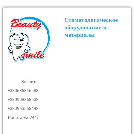
Стоматологическое
оборудование и
материалы
Звоните:
+380635846583
+380998368638
+380963558493
Работаем: 24/7