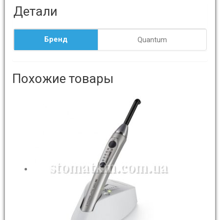
Детали
Бренд
Quantum
Похожие товары