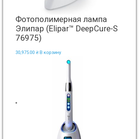
Фотополимерная лампа
Элипар (Elipar™ DeepCure-S
76975)
30,975.00
₴
В корзину