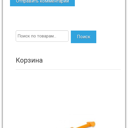
Поиск
Корзина