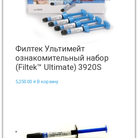
Филтек Ультимейт
ознакомительный набор
(Filtek™ Ultimate) 3920S
5,250.00
₴
В корзину