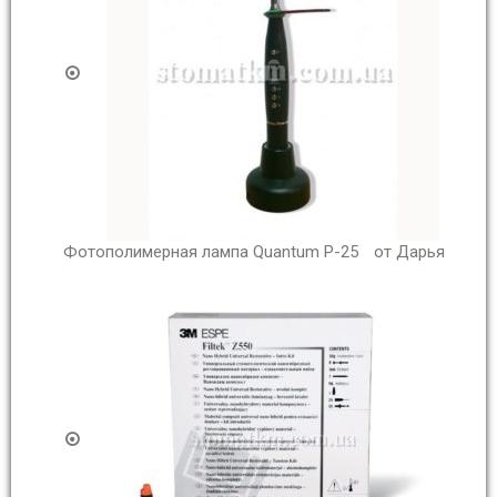
Фотополимерная лампа Quantum P-25
от Дарья