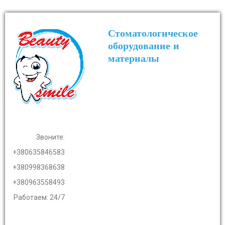
Стоматологическое
оборудование и
материалы
Звоните:
+380635846583
+380998368638
+380963558493
Работаем: 24/7