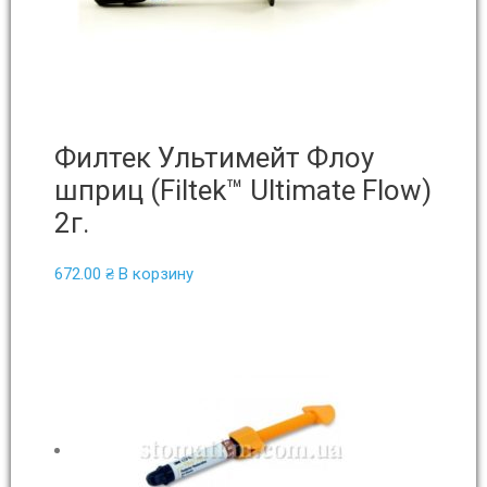
Филтек Ультимейт Флоу
шприц (Filtek™ Ultimate Flow)
2г.
672.00
₴
В корзину