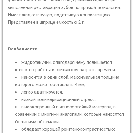
выполнении реставрации зубов по прямой технологии.
Имеет жидкотекучую, податливую консистенцию.
Представлен в шприце емкостью 2 г.
Особенности:
жидкотекучий, благодаря чему повышается
качество работы и снижаются затраты времени;
наносится в один слой, максимальная толщина
которого может составлять 4 мм;
легко адаптируется;
низкий полимеризационный стресс;
высокопрочный и износостойкий материал, в
сравнении с многими аналогами, которые наносятся
большими объемами;
обладает хорошей рентгеноконтрастностью;